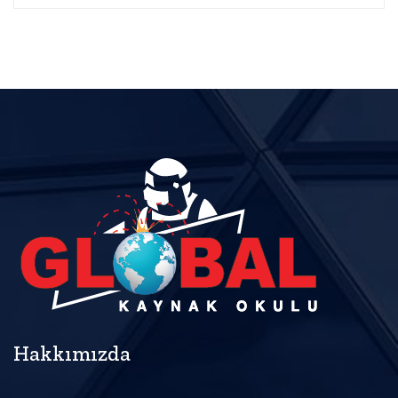
Hakkımızda