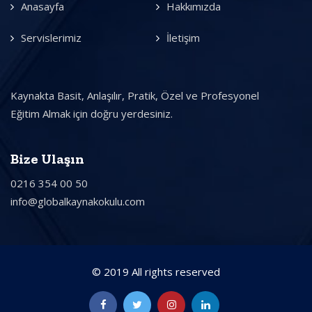
Anasayfa
Hakkımızda
Servislerimiz
İletişim
Kaynakta Basit, Anlaşılır, Pratik, Özel ve Profesyonel
Eğitim Almak için doğru yerdesiniz.
Bize Ulaşın
0216 354 00 50
info@globalkaynakokulu.com
© 2019 All rights reserved